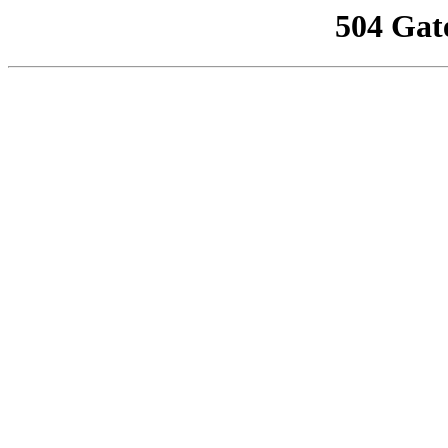
504 Gat